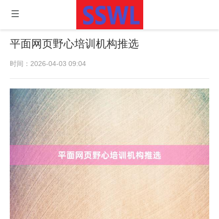
平面网页野心培训机构推选
时间：2026-04-03 09:04